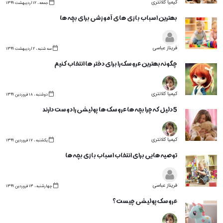
کیمیا کلانتری
جمعه ، ۱۲ اردیبهشت ۱۳۹۹
بهترین اسباب بازی های آموزشی برای بچه ها
فریناز عباسی
سه شنبه ، ۲ اردیبهشت ۱۳۹۹
چگونه بهترین عروسک را برای دختر ها انتخاب کنیم
کیمیا کلانتری
دوشنبه ، ۱۸ فروردین ۱۳۹۹
5 دلیل که چرا بچه ها عروسک ها پولیشی را دوست دارند
کیمیا کلانتری
یکشنبه ، ۱۷ فروردین ۱۳۹۹
توصیه هایی برای انتخاب اسباب بازی بچه ها
فریناز عباسی
چهارشنبه ، ۱۳ فروردین ۱۳۹۹
عروسک پولیشی چیست؟