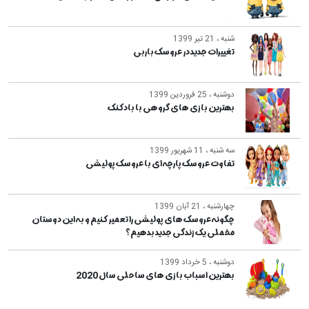
شنبه ، 21 تیر 1399
تغییرات جدید در عروسک باربی
دوشنبه ، 25 فروردین 1399
بهترین بازی های گروهی با بادکنک
سه شنبه ، 11 شهریور 1399
تفاوت عروسک پارچه ای با عروسک پولیشی
چهارشنبه ، 21 آبان 1399
چگونه عروسک های پولیشی را تعمیر کنیم و به این دوستان
مخملی یک زندگی جدید بدهیم؟
دوشنبه ، 5 خرداد 1399
بهترین اسباب بازی های ساحلی سال 2020