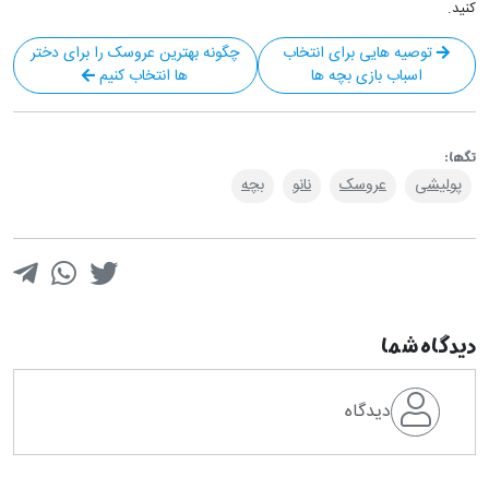
کنید.
توصیه هایی برای انتخاب
چگونه بهترین عروسک را برای دختر
اسباب بازی بچه ها
ها انتخاب کنیم
تگ‎ها:
پولیشی
عروسک
نانو
بچه
دیدگاه شما
دیدگاه