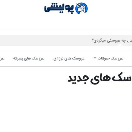
فروشگاه 
عروسک حیوانات
عروسک های نوزادی
عروسک های پسرانه
عرو
سک های جدید