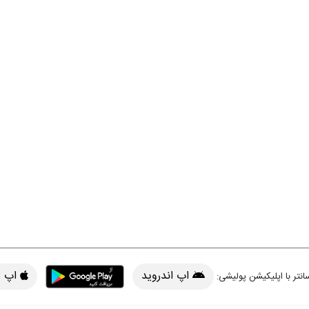
اپ اندروید
اپ iOS
انتر با اپلیکیشن پولیشی: