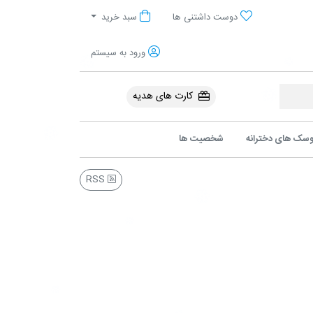
آنلاین پولیشی
دوست داشتنی ها
سبد خرید
ورود به سیستم
کارت های هدیه
سک های دخترانه
شخصیت ها
RSS