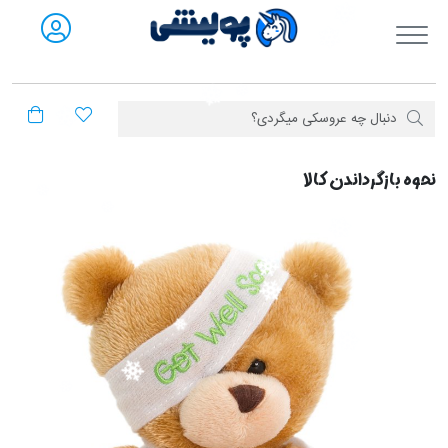
فروشگاه آنلاین پولیشی
نحوه بازگرداندن کالا