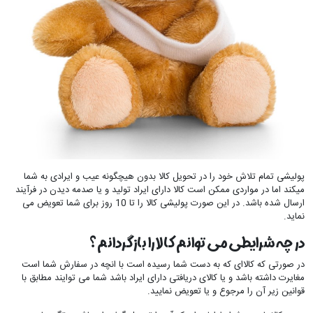
پولیشی تمام تلاش خود را در تحویل کالا بدون هیچگونه عیب و ایرادی به شما
میکند اما در مواردی ممکن است کالا دارای ایراد تولید و یا صدمه دیدن در فرآیند
ارسال شده باشد. در این صورت پولیشی کالا را تا 10 روز برای شما تعویض می
نماید.
در چه شرایطی می توانم کالا را بازگردانم؟
در صورتی که کالاای که به دست شما رسیده است با انچه در سفارش شما است
مغایرت داشته باشد و یا کالای دریافتی دارای ایراد باشد شما می توایند مطابق با
قوانین زیر آن را مرجوع و یا تعویض نمایید.