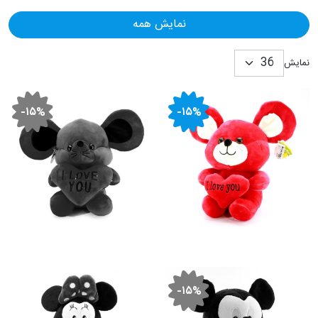
نمایش همه
نمایش
-۱۵%
-۱۵%
-۱۵%