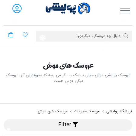
فروشگاه آنلاین پولیشی
عروسک های موش
عروسک پولیشی موش خیلی با نمک به نظر می رسه که معروفترین آنها عروسک
میکی موس هست.
فروشگاه پولیشی
عروسک حیوانات
عروسک های موش
Filter