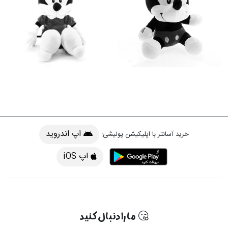
اپ اندروید
خرید آسانتر با اپلیکیشن پولیشی:
اپ iOS
ما را دنبال کنید