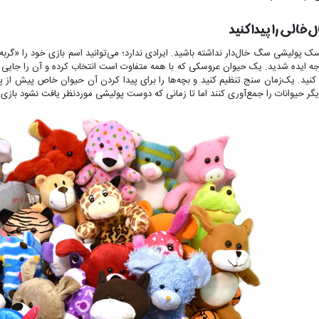
خالی را پیدا کنید
ک پولیشی سگ خال‌دار نداشته باشید. ایرادی ندارد؛ می‌توانید اسم بازی خود را «گربه سی
 ایده شدید. یک حیوان عروسکی که با همه متفاوت است انتخاب کرده و آن را جایی 
کنید. یک‌زمان سنج تنظیم کنید و بچه‌ها را برای پیدا کردن آن حیوان خاص پیش از
یگر حیوانات را جمع‌آوری کنند اما تا زمانی که دوست پولیشی موردنظر یافت نشود بازی بر