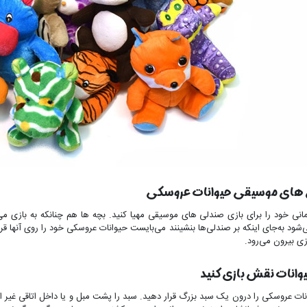
‌های موسیقی حیوانات عروسکی
نی خود را برای بازی صندلی ‌های موسیقی مهیا کنید. بچه‌ ها هم ‌چنانکه به بازی می
شود به‌جای اینکه بر صندلی‌ها بنشینند می‌بایست حیوانات عروسکی خود را روی آنها ق
ازی بیرون می‌رود.
یوانات نقش بازی کنید
ات عروسکی را درون یک سبد بزرگ قرار دهید. سبد را پشت مبل و یا داخل اتاقی غیر از ج