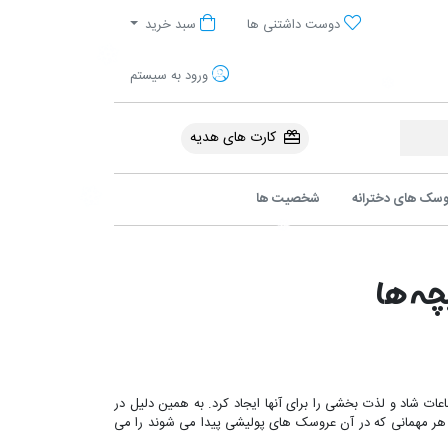
آنلاین پولیشی
دوست داشتنی ها
سبد خرید
ورود به سیستم
کارت های هدیه
سک های دخترانه
شخصیت ها
ات شاد و لذت بخشی را برای آنها ایجاد کرد. به همین دلیل در
 را در هر مهمانی که در آن عروسک های پولیشی پیدا می شوند را می