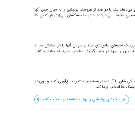
ام می‌دهند یک یا دو عدد از عروسک پولیشی را به میان جمع آنها
 موسیقی متوقف می‌شود همه در جا خشکشان می‌زند. بازیکنانی که
به عروسک هایشان لباس تن کنند و سپس آنها را در نمایش مد به
ه ‌ترین و غیره در نظر بگیرید. مطمئن شوید که به‌اندازه کافی
 شان را آورده‌اند. همه حیوانات را جمع‌آوری کنید و روی‌هم
وسک ها انتخاب پیدا کند.
عروسک‌های پولیشی را بهتر بشناسید و انتخاب کنید