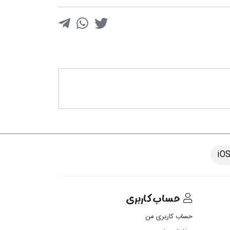
حساب کاربری
حساب کاربری من