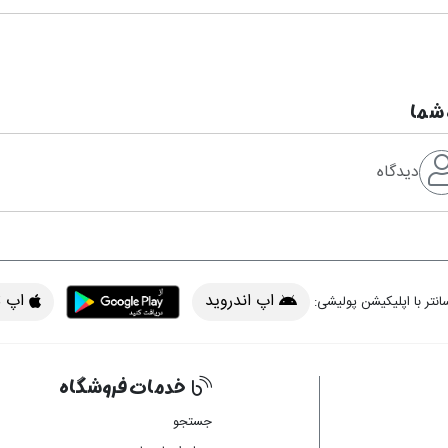
 شما
دیدگاه
اپ اندروید
اپ iOS
انتر با اپلیکیشن پولیشی:
خدمات فروشگاه
 اپ
جستجو