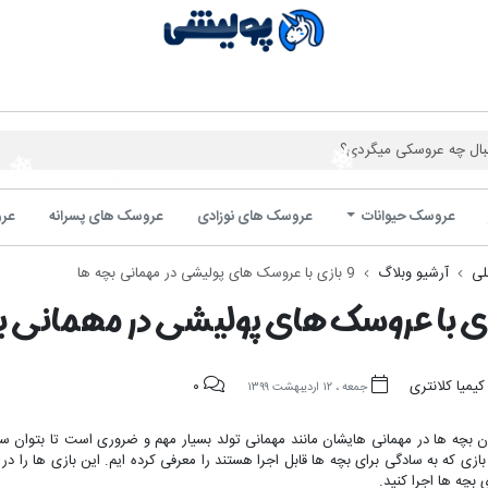
فروشگاه 
عروسک حیوانات
عروسک های نوزادی
عروسک های پسرانه
عرو
لی
آرشیو وبلاگ
9 بازی با عروسک های پولیشی در مهمانی بچه ها
کیمیا کلانتری
۰
جمعه ، ۱۲ اردیبهشت ۱۳۹۹
 بچه ها در مهمانی هایشان مانند مهمانی تولد بسیار مهم و ضروری است تا بتوان ساع
ین جا 9 بازی که به سادگی برای بچه ها قابل اجرا هستند را معرفی کرده ایم. این بازی ها
ی بچه ها اجرا کنید.