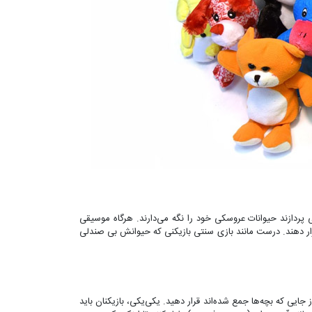
 ‌پردازند حیوانات عروسکی خود را نگه می‌دارند. هرگاه موسیقی
رار دهند. درست مانند بازی سنتی بازیکنی که حیوانش بی صندلی
ایی که بچه‌ها جمع شده‌اند قرار دهید. یکی‌یکی، بازیکنان باید