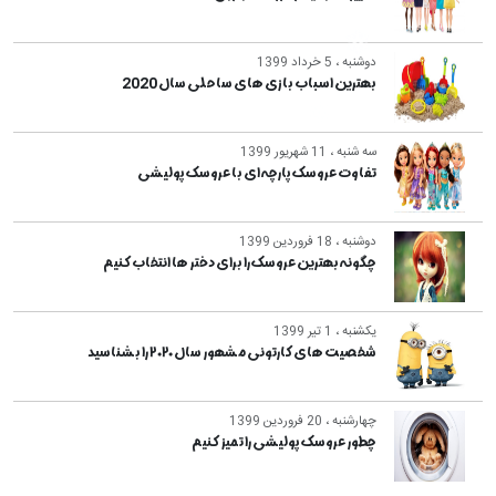
دوشنبه ، 5 خرداد 1399
بهترین اسباب بازی های ساحلی سال 2020
سه شنبه ، 11 شهریور 1399
تفاوت عروسک پارچه ای با عروسک پولیشی
دوشنبه ، 18 فروردین 1399
چگونه بهترین عروسک را برای دختر ها انتخاب کنیم
یکشنبه ، 1 تیر 1399
شخصیت های کارتونی مشهور سال ۲۰۲۰ را بشناسید
چهارشنبه ، 20 فروردین 1399
چطور عروسک پولیشی را تمیز کنیم