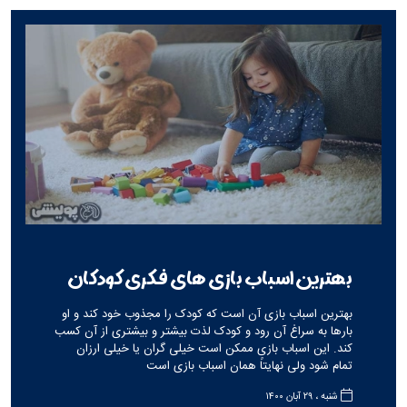
بهترین اسباب بازی های فکری کودکان
بهترین اسباب بازی آن است كه كودک را مجذوب خود کند و او
بارها به سراغ آن رود و کودک لذت بیشتر و بیشتری از آن كسب
کند. این اسباب بازی ممكن است خیلی گران یا خیلی ارزان
تمام شود ولی نهایتاً همان اسباب بازی است
شنبه ، ۲۹ آبان ۱۴۰۰