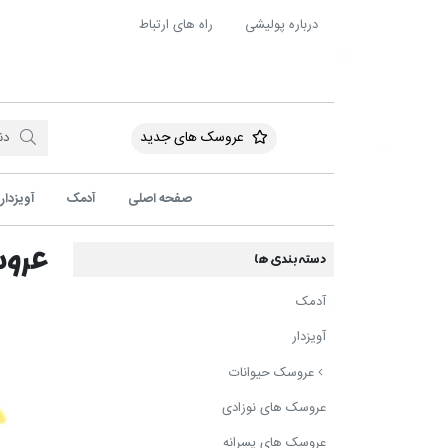
درباره پولیشی
راه های ارتباط
عروسک های جدید
صفحه اصلی
آدمک
آویزدار
عروس
دسته بندی ها
آدمک
آویزدار
عروسک حیوانات
عروسک های نوزادی
عروسک های پسرانه