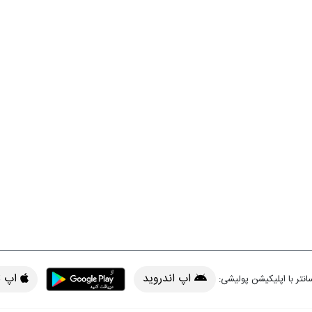
اپ اندروید
اپ iOS
انتر با اپلیکیشن پولیشی: