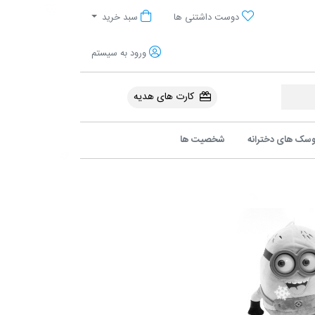
آنلاین پولیشی
دوست داشتنی ها
سبد خرید
ورود به سیستم
کارت های هدیه
سک های دخترانه
شخصیت ها