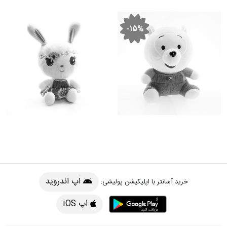
-۱۵%
اپ اندروید
خرید آسانتر با اپلیکیشن پولیشی:
اپ iOS