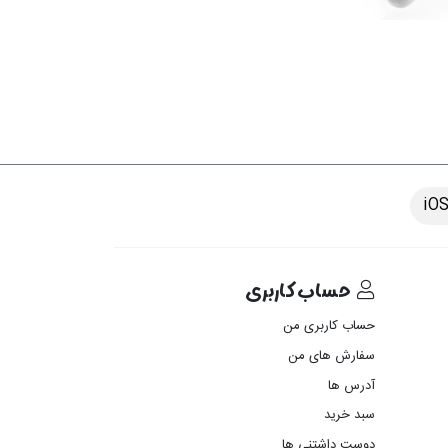
حساب کاربری
حساب کاربری من
سفارش های من‎
آدرس ها
سبد خرید
دوست داشتنی ها