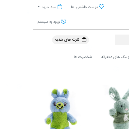
آنلاین پولیشی
دوست داشتنی ها
سبد خرید
ورود به سیستم
کارت های هدیه
سک های دخترانه
شخصیت ها