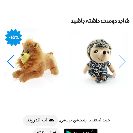
شاید دوست داشته باشید
-۱۵%
اپ اندروید
خرید آسانتر با اپلیکیشن پولیشی: