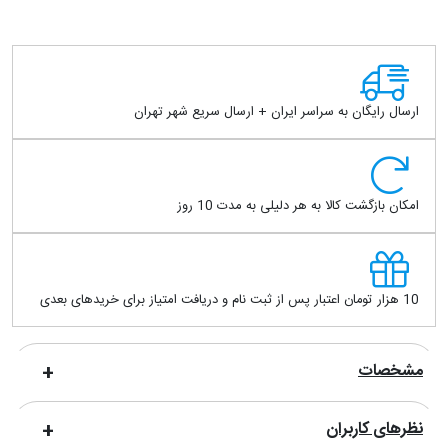
ارسال رایگان به سراسر ایران + ارسال سریع شهر تهران
امکان بازگشت کالا به هر دلیلی به مدت 10 روز
10 هزار تومان اعتبار پس از ثبت نام و دریافت امتیاز برای خریدهای بعدی
مشخصات
نظرهای کاربران