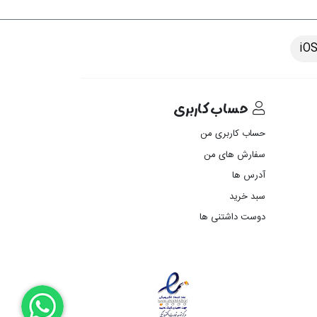
حساب کاربری
حساب کاربری من
سفارش های من‎
آدرس ها
سبد خرید
دوست داشتنی ها