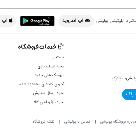
اپ اندروید
اپ iOS
انتر با اپلیکیشن پولیشی:
خدمات فروشگاه
 اپ
جستجو
مجله اسباب بازی
عروسک های جدید
ولیشی، مشترک
آخرین کالاهای مشاهده شده
نحوه ارسال سفارش
تراک
نحوه بازگرداندن کالا
درباره فروشگاه پولیشی
تماس با پولیشی
نقشه فروشگاه