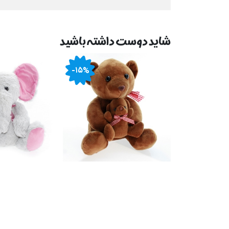
شاید دوست داشته باشید
-۱۵%