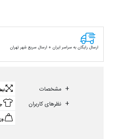
ارسال رایگان به سراسر ایران + ارسال سریع شهر تهران
مشخصات
ابعا
نظرهای کاربران
ج
وز