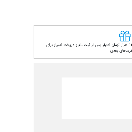
10 هزار تومان اعتبار پس از ثبت نام و دریافت امتیاز برای
ریدهای بعدی