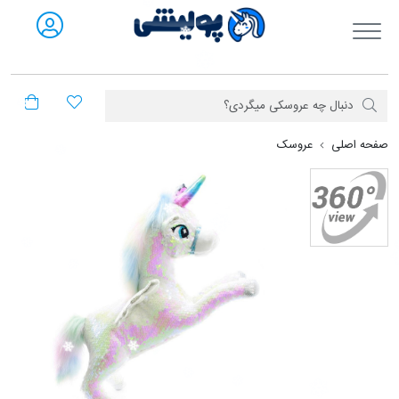
فروشگاه آنلاین پولیشی
صفحه اصلی
عروسک
یونیکو اسب عروسکی بالدار