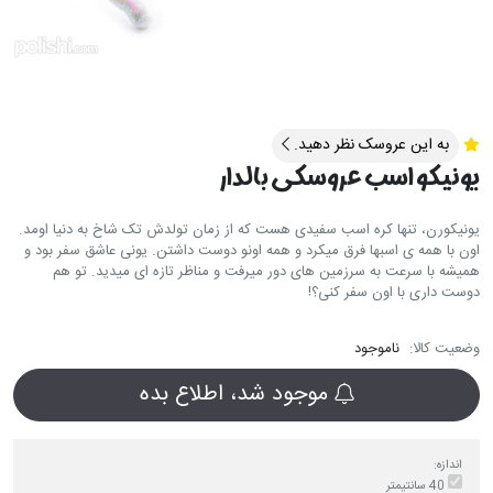
به این عروسک نظر دهید.
یونیکو اسب عروسکی بالدار
یونیکورن، تنها کره اسب سفیدی هست که از زمان تولدش تک شاخ به دنیا اومد.
اون با همه ی اسبها فرق میکرد و همه اونو دوست داشتن. یونی عاشق سفر بود و
همیشه با سرعت به سرزمین های دور میرفت و مناظر تازه ای میدید. تو هم
دوست داری با اون سفر کنی؟!
وضعیت کالا:
ناموجود
موجود شد، اطلاع بده
اندازه:
40 سانتیمتر