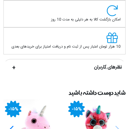
امکان بازگشت کالا به هر دلیلی به مدت 10 روز
10 هزار تومان اعتبار پس از ثبت نام و دریافت امتیاز برای خریدهای بعدی
نظرهای کاربران
شاید دوست داشته باشید
-۱۵%
-۱۵%