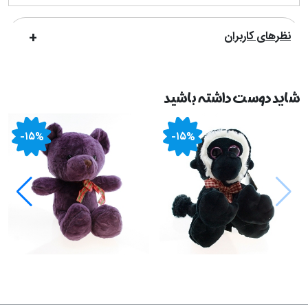
نظرهای کاربران
شاید دوست داشته باشید
-۱۵%
-۱۵%