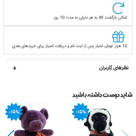
امکان بازگشت کالا به هر دلیلی به مدت 10 روز
10 هزار تومان اعتبار پس از ثبت نام و دریافت امتیاز برای خریدهای بعدی
نظرهای کاربران
شاید دوست داشته باشید
-۱۵%
-۱۵%