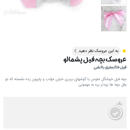
به این عروسک نظر دهید.
عروسک بچه فیل پشمالو
فیل خاکستری بالشی
بچه فیل خوشگل ملوس با گوشهای بربری خیلی مؤدب و پاپیون زده نشسته که تو
بغل بچه ها زودتر بره به مهمونی
رنگ: